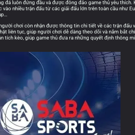
ng đá luôn đứng đầu và được đông đảo game thủ yêu thích. 
 vào nhiều trận đấu từ các giải đấu lớn trên toàn cầu như 
up…
 người chơi còn nhận được thông tin chi tiết về các trận đấu v
ật liên tục, giúp người chơi dễ dàng theo dõi và nắm bắt c
hân tích kèo, giúp game thủ đưa ra những quyết định thông mi