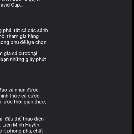
 David Cup…
 phải tất cả các sảnh
 hội tham gia hàng
hong phú để lựa chọn.
 gia cá cược tại
 bạn những giây phút
 đáo và nhận được
hình thức cá cược.
 lược thời gian thực,
ải đấu thể thao điện
O, Liên Minh Huyền
ort phong phú, chất