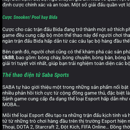
định cược chính xác và an toàn. Một số giải đấu quần vợt
Cược Snooker/ Pool hay Bida
Cược cho các trận đấu Bida đang trở thành một sở thích p
game đều cung cấp bộ môn thể thao này để người chơi tha
ngàn trận đấu Bida hấp dẫn từ các câu lạc bộ hàng đầu thế
Bên cạnh đó, người chơi cũng có thể khám phá các sản ph
Uk88
, bao gồm: bóng chày, bóng chuyền, bóng bàn, bóng
giải trí tuyệt vời nhất, giúp bạn trải nghiệm toàn diện các 
Thể thao điện tử Saba Sports
SABA tự hào giới thiệu một trong những sản phẩm nổi bật
nhiều phản hồi tích cực từ cộng đồng game thủ, đặc biệt l
Sảnh game cung cấp đa dạng thể loại Esport hấp dẫn như đố
MOBA…
Mỗi thể loại Esport đều tạo ra những trận đấu kịch tính và
tử từ những trò chơi hàng đầu trên thị trường Esport hiện
Thoại, DOTA 2, Starcraft 2, Đột Kích, FIFA Online… Đồng t