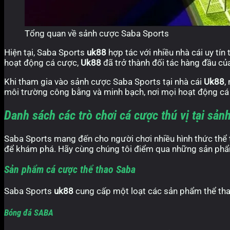
Tổng quan về sảnh cược Saba Sports
Hiện tại, Saba Sports
uk88
hợp tác với nhiều nhà cái uy tín
hoạt động cá cược,
Uk88
đã trở thành đối tác hàng đầu củ
Khi tham gia vào sảnh cược Saba Sports tại nhà cái
Uk88
,
môi trường công bằng và minh bạch, nơi mọi hoạt động cá
Danh sách các trò chơi cá cược thú vị tại sản
Saba Sports mang đến cho người chơi nhiều hình thức thể 
để khám phá. Hãy cùng chúng tôi điểm qua những sản phẩ
Sản phẩm cá cược thể thao Saba
Saba Sports
uk88
cung cấp một loạt các sản phẩm thể tha
Bóng đá SABA