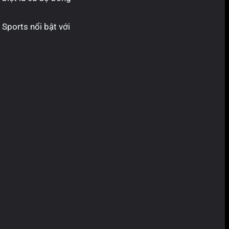
Sports nổi bật với