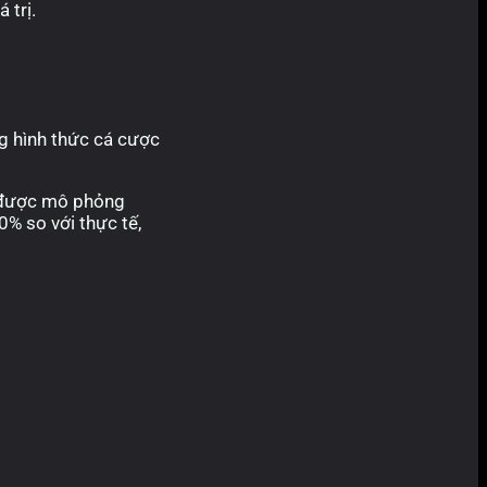
 trị.
ng hình thức cá cược
á được mô phỏng
0% so với thực tế,