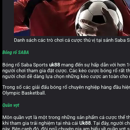
Danh sách các trò chơi cá cược thú vị tại sảnh Saba 
Bóng rổ SABA
Bóng rổ Saba Sports
uk88
mang đến sự hấp dẫn với hơn 100
người chơi tham gia đặt cược. Các kèo cược bóng rổ rất th
người chơi dễ dàng lựa chọn những kèo cược an toàn cho 
Trong số các giải đấu bóng rổ chuyên nghiệp hàng đầu hiệ
Olympic Basketball.
Quần vợt
Môn quần vợt là một trong những sản phẩm cá cược thể th
khi tham gia trải nghiệm tại nhà cái
Uk88
. Tại đây, người 
này. Bên cạnh đó, đội ngũ chuyên gia am hiểu về quần vợt s